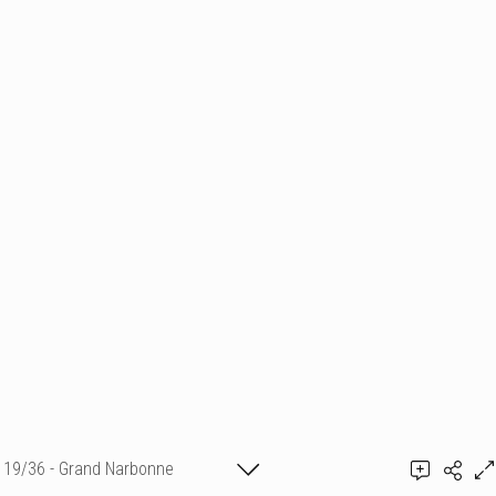
19/36 - Grand Narbonne
Ajouter un commentaire