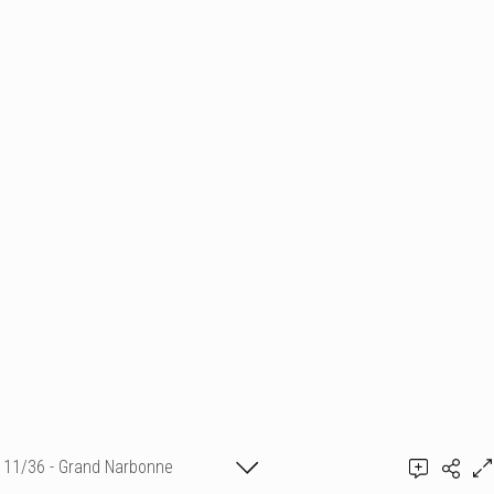
11/36 - Grand Narbonne
Ajouter un commentaire